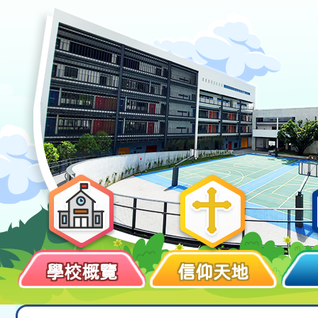
學校概覽
信仰天地